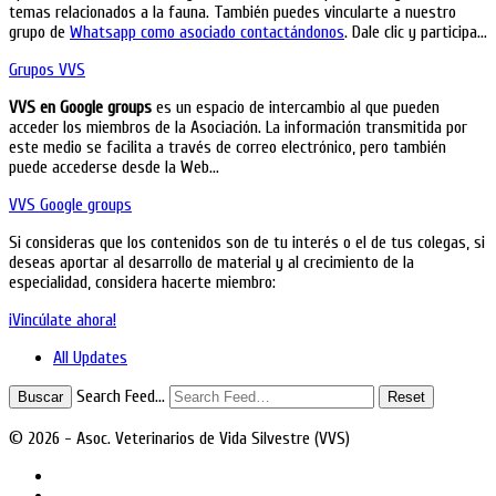
temas relacionados a la fauna. También puedes vincularte a nuestro
grupo de
Whatsapp como asociado contactándonos
. Dale clic y participa…
Grupos VVS
VVS en Google groups
es un espacio de intercambio al que pueden
acceder los miembros de la Asociación. La información transmitida por
este medio se facilita a través de correo electrónico, pero también
puede accederse desde la Web…
VVS Google groups
Si consideras que los contenidos son de tu interés o el de tus colegas, si
deseas aportar al desarrollo de material y al crecimiento de la
especialidad, considera hacerte miembro:
¡Vincúlate ahora!
All Updates
Search Feed…
Buscar
Reset
© 2026 - Asoc. Veterinarios de Vida Silvestre (VVS)