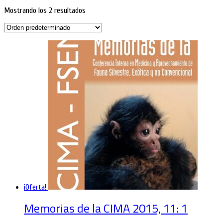
Mostrando los 2 resultados
¡Oferta!
Memorias de la CIMA 2015, 11: 1