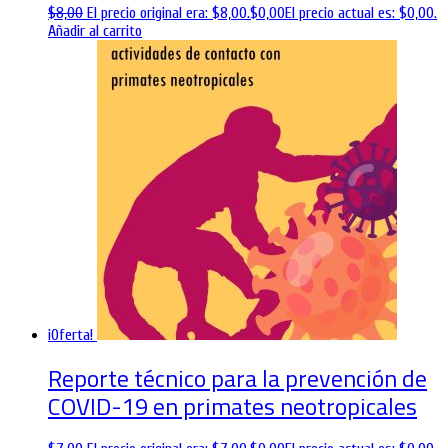
$
8,00
El precio original era: $8,00.
$
0,00
El precio actual es: $0,00.
Añadir al carrito
¡Oferta!
Reporte técnico para la prevención de
COVID-19 en primates neotropicales