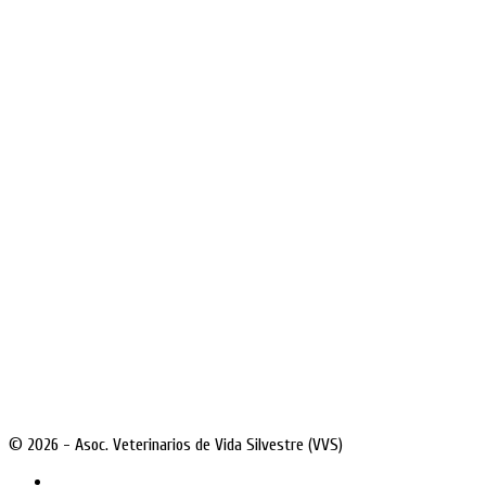
© 2026 - Asoc. Veterinarios de Vida Silvestre (VVS)