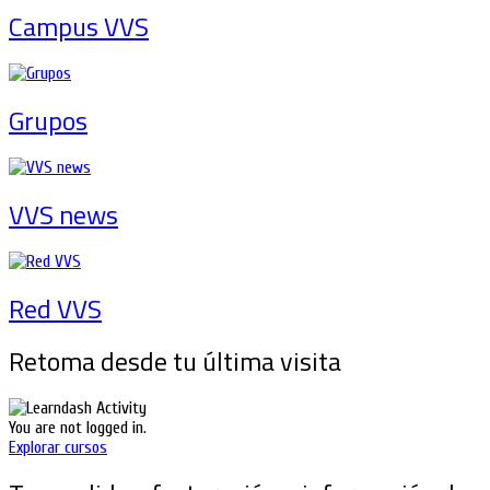
Campus VVS
Grupos
VVS news
Red VVS
Retoma desde tu última visita
You are not logged in.
Explorar cursos