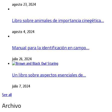
agosto 23, 2024
Libro sobre animales de importancia cinegética…
agosto 4, 2024
Manual para la identificación en campo…
julio 26, 2024
Un libro sobre aspectos esenciales de…
julio 7, 2024
See all
Archivo