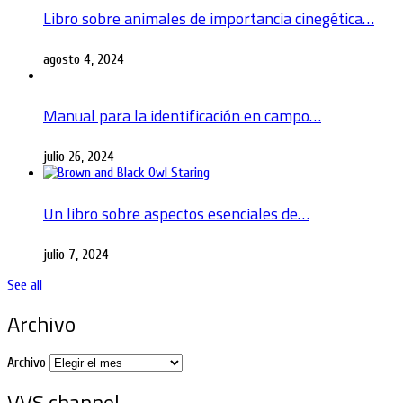
Libro sobre animales de importancia cinegética…
agosto 4, 2024
Manual para la identificación en campo…
julio 26, 2024
Un libro sobre aspectos esenciales de…
julio 7, 2024
See all
Archivo
Archivo
VVS channel