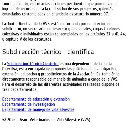
funcionamiento, ejecutar las acciones pertinentes que promuevan el
ingreso de recursos para la realización de sus proyectos, y demás
enunciados contemplados en el articulo estatutario número 37.
La Junta Directiva de la VVS está conformada por un director, un
subdirector, un secretario, un tesorero y dos vocales, cuyas funciones
colectivas e individuales están contempladas en los artículos 37 a 41, 44,
y capítulo V de los estatutos.
Subdirección técnico - científica
La
Subdirección Técnico Científica
es una dependencia de la Junta
Directiva, está encargada de proponer las políticas de investigación,
extensión, educación y procedimientos de la Asociación. Es también la
directamente responsable del manejo de animales a cargo de la VVS.
Para el desarrollo de las diferentes actividades realizadas dispone de
tres departamentos:
Departamento de educación y extensión
Departamento de investigación
Departamento de manejo de vida silvestre
© 2026 - Asoc. Veterinarios de Vida Silvestre (VVS)