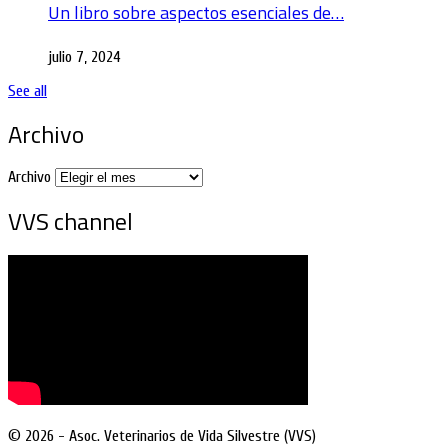
Un libro sobre aspectos esenciales de…
julio 7, 2024
See all
Archivo
Archivo
VVS channel
© 2026 - Asoc. Veterinarios de Vida Silvestre (VVS)