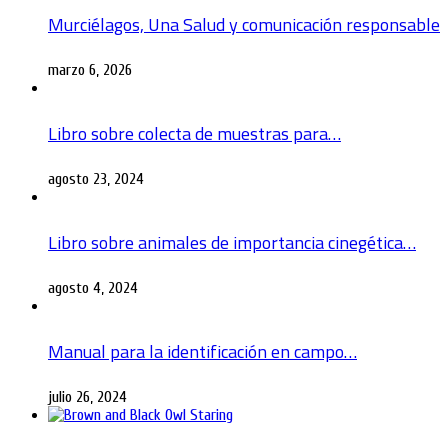
Murciélagos, Una Salud y comunicación responsable
marzo 6, 2026
Libro sobre colecta de muestras para…
agosto 23, 2024
Libro sobre animales de importancia cinegética…
agosto 4, 2024
Manual para la identificación en campo…
julio 26, 2024