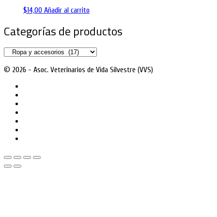
$
14,00
Añadir al carrito
Categorías de productos
© 2026 - Asoc. Veterinarios de Vida Silvestre (VVS)