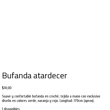
Bufanda atardecer
$
14,00
Suave y confortable bufanda en croché, tejida a mano con exclusivo
diseño en colores verde, naranja y rojo. Longitud: 170cm (aprox).
1 disponibles