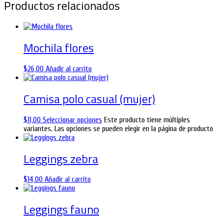
Productos relacionados
Mochila flores
$
26,00
Añadir al carrito
Camisa polo casual (mujer)
$
11,00
Seleccionar opciones
Este producto tiene múltiples
variantes. Las opciones se pueden elegir en la página de producto
Leggings zebra
$
14,00
Añadir al carrito
Leggings fauno