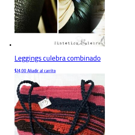
Leggings culebra combinado
$
14,00
Añadir al carrito