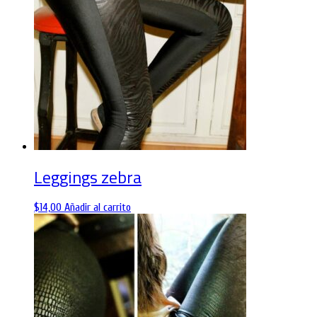
Leggings zebra
$
14,00
Añadir al carrito