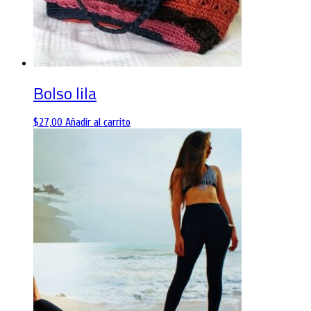
Bolso lila
$
27,00
Añadir al carrito