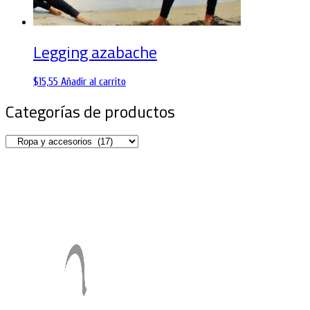
Legging azabache
$
15,55
Añadir al carrito
Categorías de productos