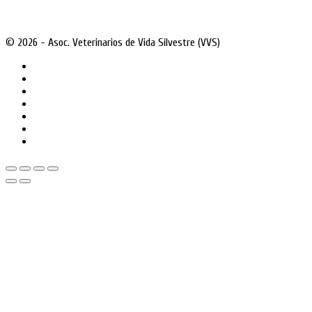
© 2026 - Asoc. Veterinarios de Vida Silvestre (VVS)