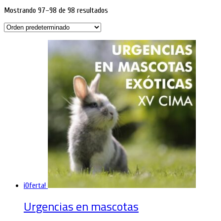
Mostrando 97–98 de 98 resultados
¡Oferta!
Urgencias en mascotas