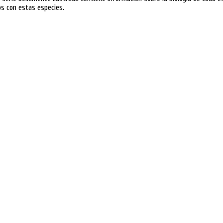
os con estas especies.