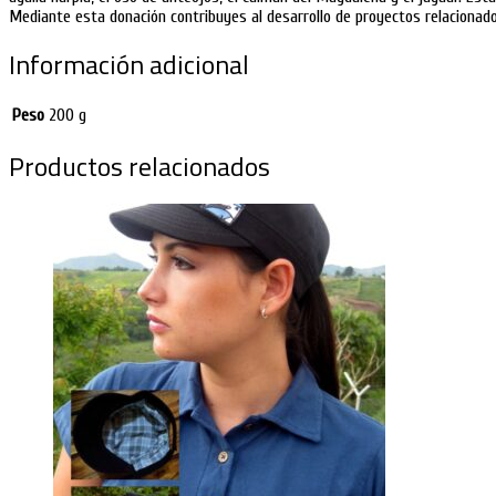
Mediante esta donación contribuyes al desarrollo de proyectos relacionad
Información adicional
Peso
200 g
Productos relacionados