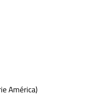
ie América)