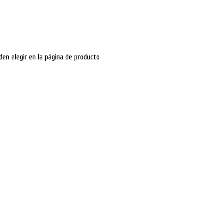
den elegir en la página de producto