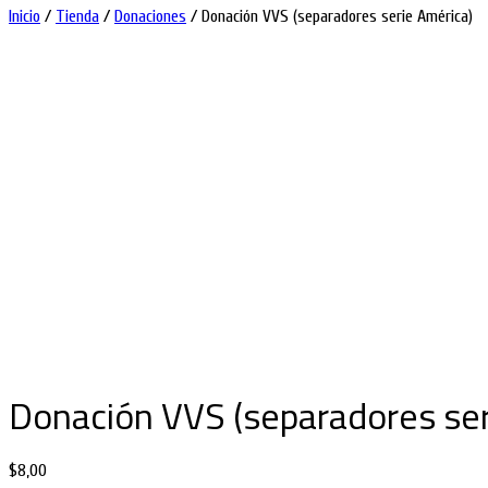
Inicio
/
Tienda
/
Donaciones
/ Donación VVS (separadores serie América)
Donación VVS (separadores ser
$
8,00