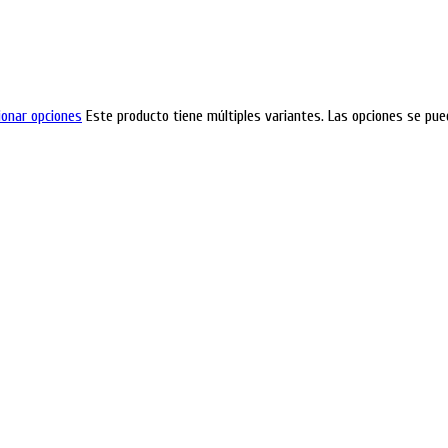
ionar opciones
Este producto tiene múltiples variantes. Las opciones se pue