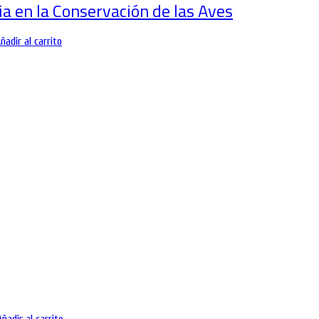
a en la Conservación de las Aves
ñadir al carrito