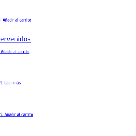
.
Añadir al carrito
tervenidos
Añadir al carrito
9.
Leer más
9.
Añadir al carrito