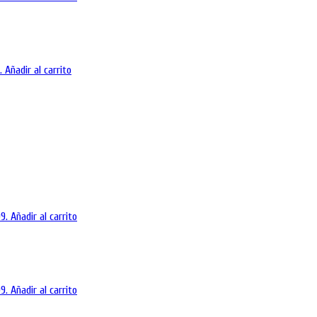
.
Añadir al carrito
9.
Añadir al carrito
9.
Añadir al carrito