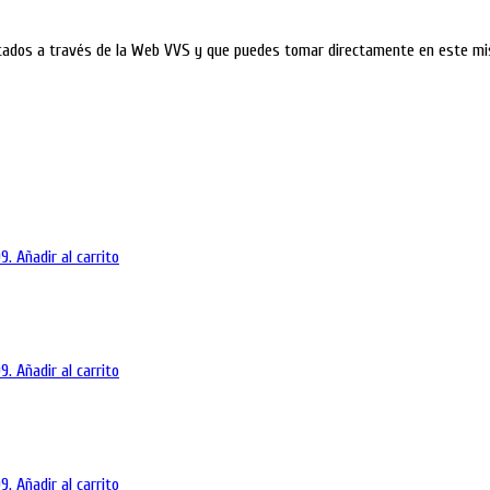
litados a través de la Web VVS y que puedes tomar directamente en este m
9.
Añadir al carrito
9.
Añadir al carrito
9.
Añadir al carrito