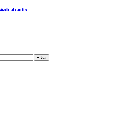
Añadir al carrito
Filtrar