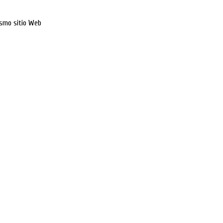
ismo sitio Web