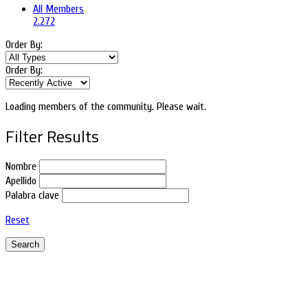
All Members
2.272
Order By:
Order By:
Loading members of the community. Please wait.
Filter Results
Nombre
Apellido
Palabra clave
Reset