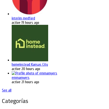
interim medford
active 19 hours ago
homeinstead Kansas City
active 20 hours ago
emmamyers
active 21 hours ago
See all
Categorías