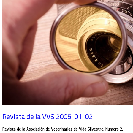
Revista de la VVS 2005, 01: 02
Revista de la Asociación de Veterinarios de Vida Silvestre. Número 2,