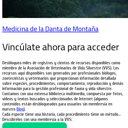
Medicina de la Danta de Montaña
Vincúlate ahora para acceder
Desbloquea miles de registros y cientos de recursos disponibles como
miembro de la Asociación de Veterinarios de Vida Silvestre (VVS). Los
recursos aquí disponibles son generados por profesionales biólogos,
zootecnistas y veterinarios que proporcionan información detallada
sobre especies, procedimientos, comportamiento, reproducción y demás
información para la gestión profesional de fauna y vida silvestre.
Contamos con una extensa biblioteca multimedia, compuesta por fotos,
vídeos y textos buscados y seleccionados de Internet (algunos
contenidos están desbloqueados para usuarios sin membresía en
nuestro
Blog
).
Cada especie tiene una historia, cada procedimiento tiene un método…
Descúbrelos con una membresía a la VVS: