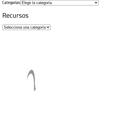
Categorías
Recursos