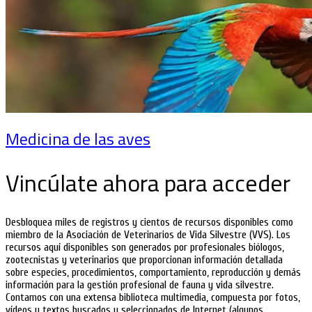
Medicina de las aves
Vincúlate ahora para acceder
Desbloquea miles de registros y cientos de recursos disponibles como
miembro de la Asociación de Veterinarios de Vida Silvestre (VVS). Los
recursos aquí disponibles son generados por profesionales biólogos,
zootecnistas y veterinarios que proporcionan información detallada
sobre especies, procedimientos, comportamiento, reproducción y demás
información para la gestión profesional de fauna y vida silvestre.
Contamos con una extensa biblioteca multimedia, compuesta por fotos,
vídeos y textos buscados y seleccionados de Internet (algunos