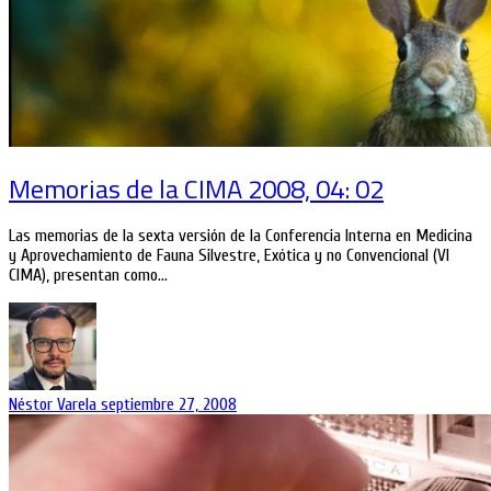
Memorias de la CIMA 2008, 04: 02
Las memorias de la sexta versión de la Conferencia Interna en Medicina
y Aprovechamiento de Fauna Silvestre, Exótica y no Convencional (VI
CIMA), presentan como…
Néstor Varela
septiembre 27, 2008