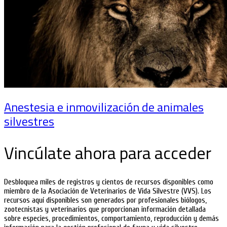
Anestesia e inmovilización de animales
silvestres
Vincúlate ahora para acceder
Desbloquea miles de registros y cientos de recursos disponibles como
miembro de la Asociación de Veterinarios de Vida Silvestre (VVS). Los
recursos aquí disponibles son generados por profesionales biólogos,
zootecnistas y veterinarios que proporcionan información detallada
sobre especies, procedimientos, comportamiento, reproducción y demás