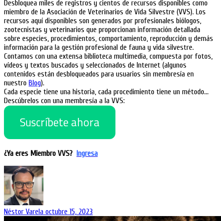
Desbloquea miles de registros y cientos de recursos disponibles como
miembro de la Asociación de Veterinarios de Vida Silvestre (VVS). Los
recursos aquí disponibles son generados por profesionales biólogos,
zootecnistas y veterinarios que proporcionan información detallada
sobre especies, procedimientos, comportamiento, reproducción y demás
información para la gestión profesional de fauna y vida silvestre.
Contamos con una extensa biblioteca multimedia, compuesta por fotos,
vídeos y textos buscados y seleccionados de Internet (algunos
contenidos están desbloqueados para usuarios sin membresía en
nuestro
Blog
).
Cada especie tiene una historia, cada procedimiento tiene un método…
Descúbrelos con una membresía a la VVS:
Suscríbete ahora
¿Ya eres Miembro VVS?
Ingresa
Néstor Varela
octubre 15, 2023