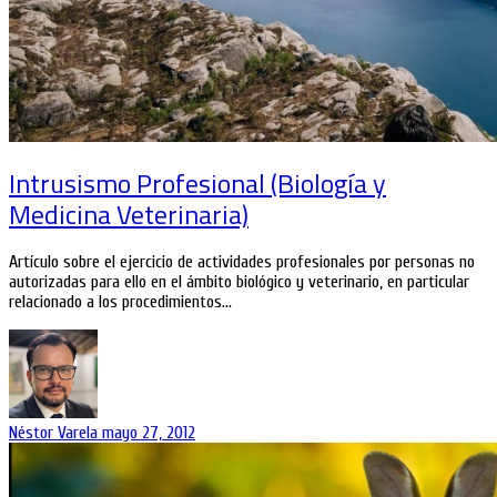
Intrusismo Profesional (Biología y
Medicina Veterinaria)
Artículo sobre el ejercicio de actividades profesionales por personas no
autorizadas para ello en el ámbito biológico y veterinario, en particular
relacionado a los procedimientos…
Néstor Varela
mayo 27, 2012