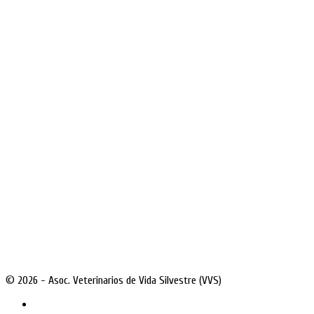
© 2026 - Asoc. Veterinarios de Vida Silvestre (VVS)