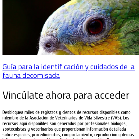
Guía para la identificación y cuidados de la
fauna decomisada
Vincúlate ahora para acceder
Desbloquea miles de registros y cientos de recursos disponibles como
miembro de la Asociación de Veterinarios de Vida Silvestre (VVS). Los
recursos aquí disponibles son generados por profesionales biólogos,
zootecnistas y veterinarios que proporcionan información detallada
sobre especies, procedimientos, comportamiento, reproducción y demás