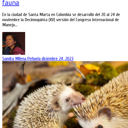
fauna
En la ciudad de Santa Marta en Colombia se desarrolló del 20 al 24 de
noviembre la Decimoquinta (XV) versión del Congreso Internacional de
Manejo…
Sandra Milena Peñuela
diciembre 24, 2023