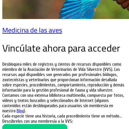
Medicina de las aves
Vincúlate ahora para acceder
Desbloquea miles de registros y cientos de recursos disponibles como
miembro de la Asociación de Veterinarios de Vida Silvestre (VVS). Los
recursos aquí disponibles son generados por profesionales biólogos,
zootecnistas y veterinarios que proporcionan información detallada
sobre especies, procedimientos, comportamiento, reproducción y demás
información para la gestión profesional de fauna y vida silvestre.
Contamos con una extensa biblioteca multimedia, compuesta por fotos,
vídeos y textos buscados y seleccionados de Internet (algunos
contenidos están desbloqueados para usuarios sin membresía en
nuestro
Blog
).
Cada especie tiene una historia, cada procedimiento tiene un método…
Descúbrelos con una membresía a la VVS: