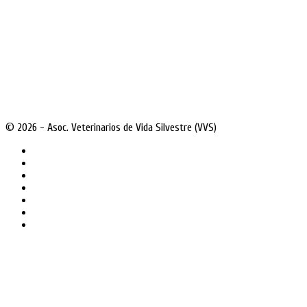
© 2026 - Asoc. Veterinarios de Vida Silvestre (VVS)