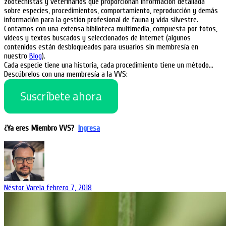
zootecnistas y veterinarios que proporcionan información detallada
sobre especies, procedimientos, comportamiento, reproducción y demás
información para la gestión profesional de fauna y vida silvestre.
Contamos con una extensa biblioteca multimedia, compuesta por fotos,
vídeos y textos buscados y seleccionados de Internet (algunos
contenidos están desbloqueados para usuarios sin membresía en
nuestro
Blog
).
Cada especie tiene una historia, cada procedimiento tiene un método…
Descúbrelos con una membresía a la VVS:
Suscríbete ahora
¿Ya eres Miembro VVS?
Ingresa
Néstor Varela
febrero 7, 2018