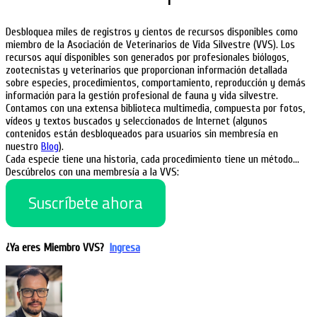
Desbloquea miles de registros y cientos de recursos disponibles como
miembro de la Asociación de Veterinarios de Vida Silvestre (VVS). Los
recursos aquí disponibles son generados por profesionales biólogos,
zootecnistas y veterinarios que proporcionan información detallada
sobre especies, procedimientos, comportamiento, reproducción y demás
información para la gestión profesional de fauna y vida silvestre.
Contamos con una extensa biblioteca multimedia, compuesta por fotos,
vídeos y textos buscados y seleccionados de Internet (algunos
contenidos están desbloqueados para usuarios sin membresía en
nuestro
Blog
).
Cada especie tiene una historia, cada procedimiento tiene un método…
Descúbrelos con una membresía a la VVS:
Suscríbete ahora
¿Ya eres Miembro VVS?
Ingresa