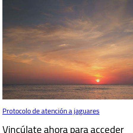
Protocolo de atención a jaguares
Vincúlate ahora para acceder