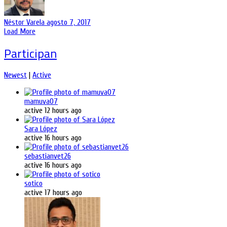
Néstor Varela
agosto 7, 2017
Load More
Participan
Newest
|
Active
mamuva07
active 12 hours ago
Sara López
active 16 hours ago
sebastianvet26
active 16 hours ago
sotico
active 17 hours ago