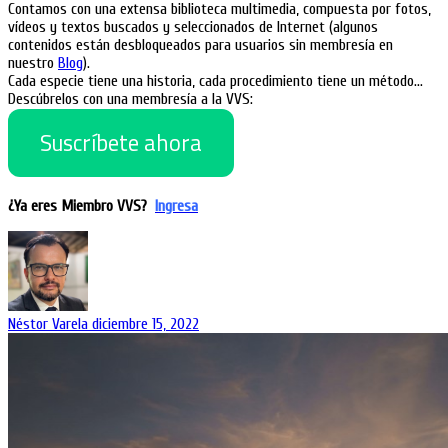
Contamos con una extensa biblioteca multimedia, compuesta por fotos,
vídeos y textos buscados y seleccionados de Internet (algunos
contenidos están desbloqueados para usuarios sin membresía en
nuestro
Blog
).
Cada especie tiene una historia, cada procedimiento tiene un método…
Descúbrelos con una membresía a la VVS:
Suscríbete ahora
¿Ya eres Miembro VVS?
Ingresa
Néstor Varela
diciembre 15, 2022