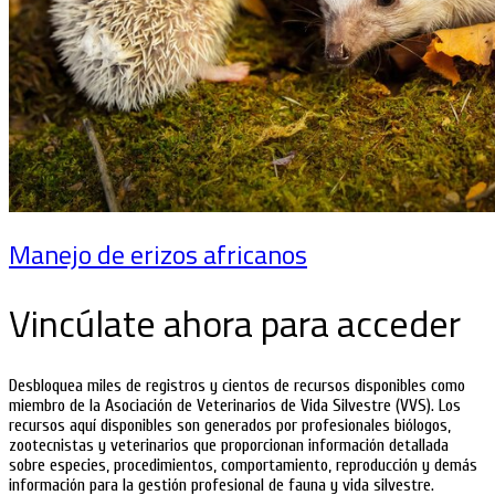
Manejo de erizos africanos
Vincúlate ahora para acceder
Desbloquea miles de registros y cientos de recursos disponibles como
miembro de la Asociación de Veterinarios de Vida Silvestre (VVS). Los
recursos aquí disponibles son generados por profesionales biólogos,
zootecnistas y veterinarios que proporcionan información detallada
sobre especies, procedimientos, comportamiento, reproducción y demás
información para la gestión profesional de fauna y vida silvestre.