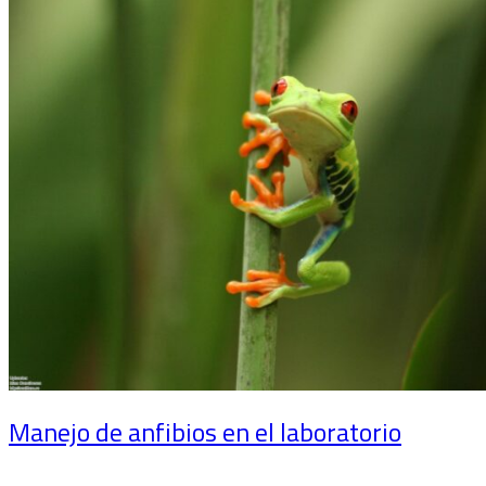
Manejo de anfibios en el laboratorio