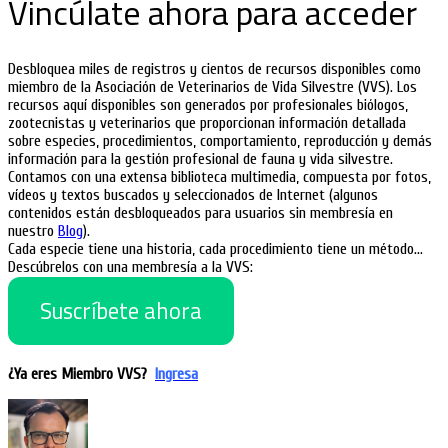
Vincúlate ahora para acceder
Desbloquea miles de registros y cientos de recursos disponibles como
miembro de la Asociación de Veterinarios de Vida Silvestre (VVS). Los
recursos aquí disponibles son generados por profesionales biólogos,
zootecnistas y veterinarios que proporcionan información detallada
sobre especies, procedimientos, comportamiento, reproducción y demás
información para la gestión profesional de fauna y vida silvestre.
Contamos con una extensa biblioteca multimedia, compuesta por fotos,
vídeos y textos buscados y seleccionados de Internet (algunos
contenidos están desbloqueados para usuarios sin membresía en
nuestro
Blog
).
Cada especie tiene una historia, cada procedimiento tiene un método…
Descúbrelos con una membresía a la VVS:
Suscríbete ahora
¿Ya eres Miembro VVS?
Ingresa