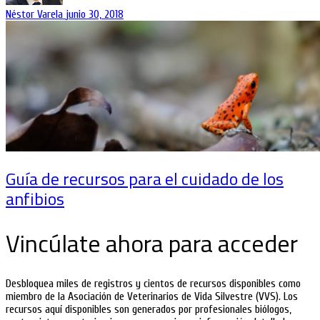
Néstor Varela
junio 30, 2018
Guía de recursos para el cuidado de los
anfibios
Vincúlate ahora para acceder
Desbloquea miles de registros y cientos de recursos disponibles como
miembro de la Asociación de Veterinarios de Vida Silvestre (VVS). Los
recursos aquí disponibles son generados por profesionales biólogos,