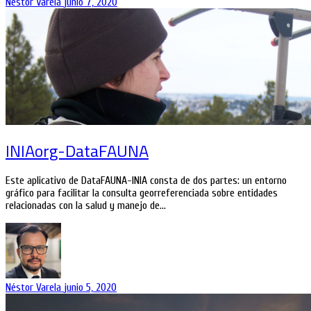
Néstor Varela
junio 7, 2020
INIAorg-DataFAUNA
Este aplicativo de DataFAUNA-INIA consta de dos partes: un entorno
gráfico para facilitar la consulta georreferenciada sobre entidades
relacionadas con la salud y manejo de…
Néstor Varela
junio 5, 2020