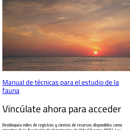
Manual de técnicas para el estudio de la
fauna
Vincúlate ahora para acceder
Desbloquea miles de registros y cientos de recursos disponibles como