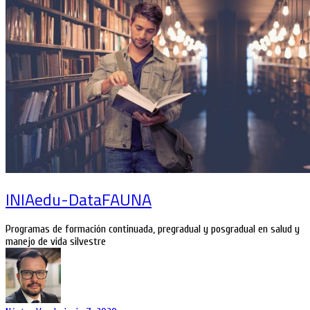
INIAedu-DataFAUNA
Programas de formación continuada, pregradual y posgradual en salud y
manejo de vida silvestre