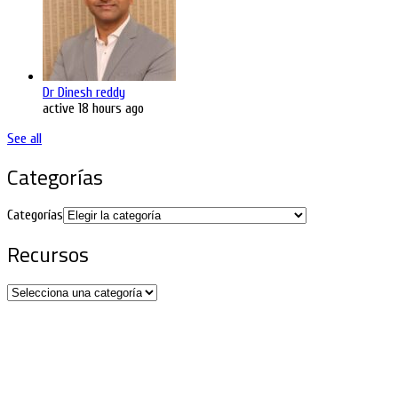
Dr Dinesh reddy
active 18 hours ago
See all
Categorías
Categorías
Recursos