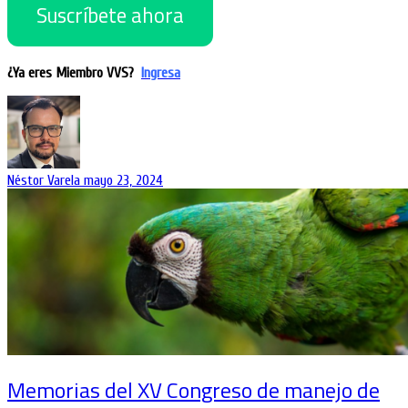
Suscríbete ahora
¿Ya eres Miembro VVS?
Ingresa
Néstor Varela
mayo 23, 2024
Memorias del XV Congreso de manejo de