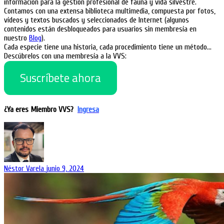
información para la gestión profesional de fauna y vida silvestre.
Contamos con una extensa biblioteca multimedia, compuesta por fotos,
vídeos y textos buscados y seleccionados de Internet (algunos
contenidos están desbloqueados para usuarios sin membresía en
nuestro
Blog
).
Cada especie tiene una historia, cada procedimiento tiene un método…
Descúbrelos con una membresía a la VVS:
Suscríbete ahora
¿Ya eres Miembro VVS?
Ingresa
Néstor Varela
junio 9, 2024