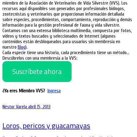
miembro de la Asociación de Veterinarios de Vida Silvestre (VVS). Los
recursos aquí disponibles son generados por profesionales biólogos,
zootecnistas y veterinarios que proporcionan información detallada
sobre especies, procedimientos, comportamiento, reproducción y demás
información para la gestión profesional de fauna y vida silvestre.
Contamos con una extensa biblioteca multimedia, compuesta por fotos,
vídeos y textos buscados y seleccionados de Internet (algunos
contenidos están desbloqueados para usuarios sin membresía en
nuestro
Blog
).
Cada especie tiene una historia, cada procedimiento tiene un método…
Descúbrelos con una membresía a la VVS:
Suscríbete ahora
¿Ya eres Miembro VVS?
Ingresa
Néstor Varela
abril 15, 2013
Loros, pericos y guacamayas