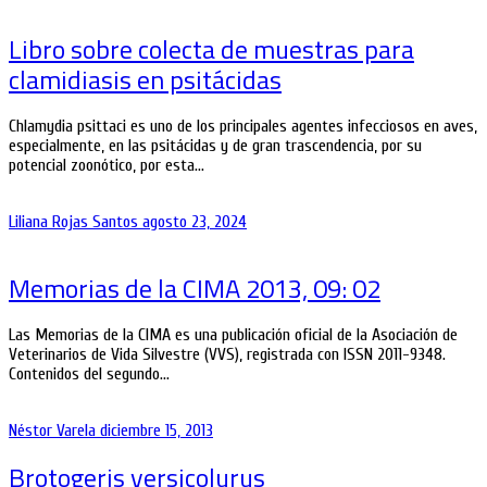
Libro sobre colecta de muestras para
clamidiasis en psitácidas
Chlamydia psittaci es uno de los principales agentes infecciosos en aves,
especialmente, en las psitácidas y de gran trascendencia, por su
potencial zoonótico, por esta…
Liliana Rojas Santos
agosto 23, 2024
Memorias de la CIMA 2013, 09: 02
Las Memorias de la CIMA es una publicación oficial de la Asociación de
Veterinarios de Vida Silvestre (VVS), registrada con ISSN 2011-9348.
Contenidos del segundo…
Néstor Varela
diciembre 15, 2013
Brotogeris versicolurus