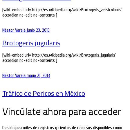
[wiki-embed url=’http://es.wikipedia.org/wiki/Brotogeris_versicolurus’
accordion no-edit no-contents ]
Néstor Varela
junio 23, 2013
Brotogeris jugularis
[wiki-embed url=’http://es.wikipedia.org/wiki/Brotogeris_jugularis’
accordion no-edit no-contents ]
Néstor Varela
mayo 21, 2013
Tráfico de Pericos en México
Vincúlate ahora para acceder
Desbloquea miles de registros y cientos de recursos disponibles como