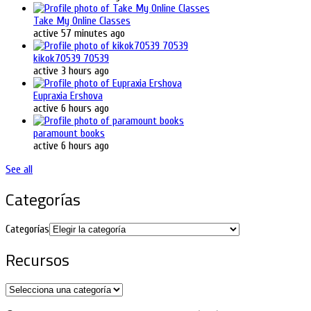
Take My Online Classes
active 57 minutes ago
kikok70539 70539
active 3 hours ago
Eupraxia Ershova
active 6 hours ago
paramount books
active 6 hours ago
See all
Categorías
Categorías
Recursos