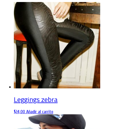
Leggings zebra
$
14,00
Añadir al carrito