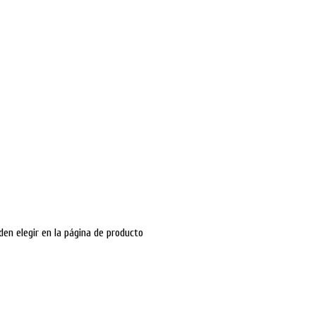
den elegir en la página de producto