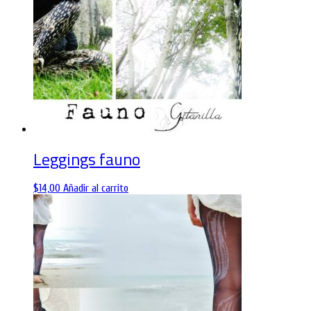
Leggings fauno
$
14,00
Añadir al carrito