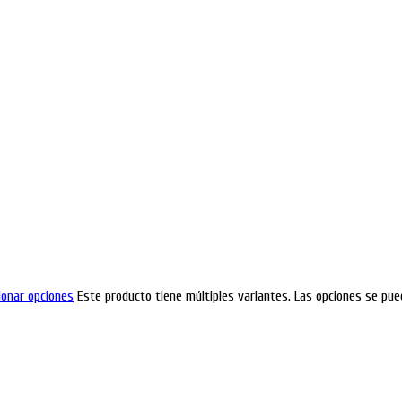
ionar opciones
Este producto tiene múltiples variantes. Las opciones se pue