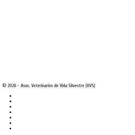
© 2026 - Asoc. Veterinarios de Vida Silvestre (VVS)