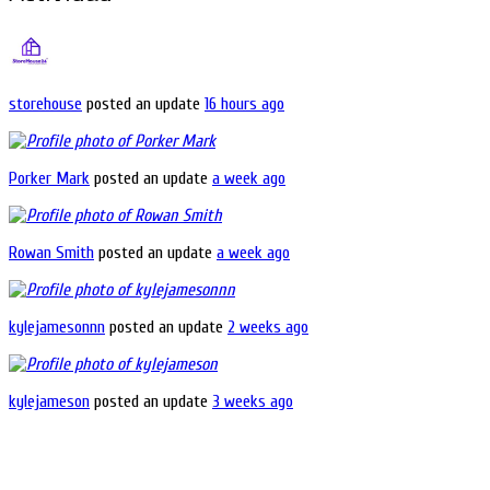
storehouse
posted an update
16 hours ago
Porker Mark
posted an update
a week ago
Rowan Smith
posted an update
a week ago
kylejamesonnn
posted an update
2 weeks ago
kylejameson
posted an update
3 weeks ago