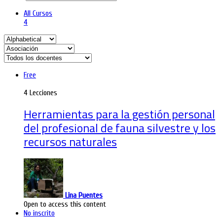
All Cursos
4
Free
4 Lecciones
Herramientas para la gestión personal
del profesional de fauna silvestre y los
recursos naturales
Lina Puentes
Open to access this content
No inscrito