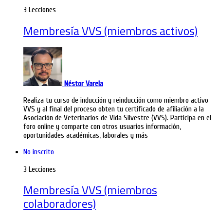
3 Lecciones
Membresía VVS (miembros activos)
Néstor Varela
Realiza tu curso de inducción y reinducción como miembro activo
VVS y al final del proceso obten tu certificado de afiliación a la
Asociación de Veterinarios de Vida Silvestre (VVS). Participa en el
foro online y comparte con otros usuarios información,
oportunidades académicas, laborales y más
No inscrito
3 Lecciones
Membresía VVS (miembros
colaboradores)