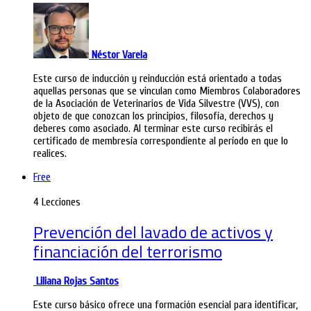
Néstor Varela
Este curso de inducción y reinducción está orientado a todas
aquellas personas que se vinculan como Miembros Colaboradores
de la Asociación de Veterinarios de Vida Silvestre (VVS), con
objeto de que conozcan los principios, filosofía, derechos y
deberes como asociado. Al terminar este curso recibirás el
certificado de membresía correspondiente al período en que lo
realices.
Free
4 Lecciones
Prevención del lavado de activos y
financiación del terrorismo
Liliana Rojas Santos
Este curso básico ofrece una formación esencial para identificar,