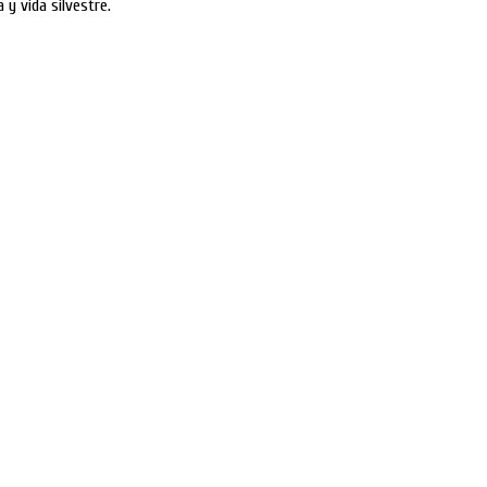
y vida silvestre.