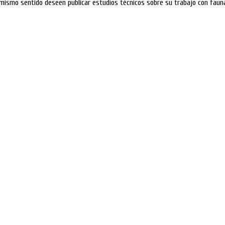
mismo sentido deseen publicar estudios técnicos sobre su trabajo con fauna 