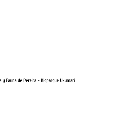
ra y Fauna de Pereira - Bioparque Ukumarí