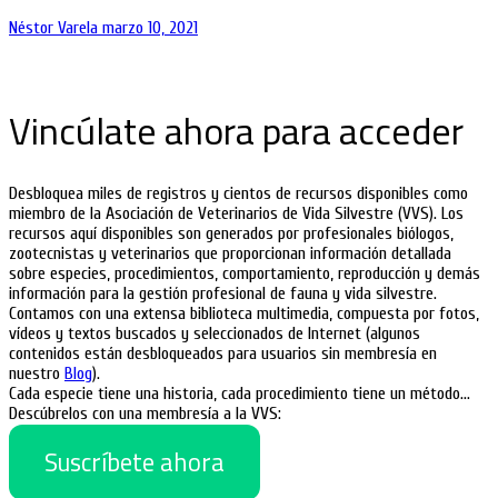
Néstor Varela
marzo 10, 2021
Vincúlate ahora para acceder
Desbloquea miles de registros y cientos de recursos disponibles como
miembro de la Asociación de Veterinarios de Vida Silvestre (VVS). Los
recursos aquí disponibles son generados por profesionales biólogos,
zootecnistas y veterinarios que proporcionan información detallada
sobre especies, procedimientos, comportamiento, reproducción y demás
información para la gestión profesional de fauna y vida silvestre.
Contamos con una extensa biblioteca multimedia, compuesta por fotos,
vídeos y textos buscados y seleccionados de Internet (algunos
contenidos están desbloqueados para usuarios sin membresía en
nuestro
Blog
).
Cada especie tiene una historia, cada procedimiento tiene un método…
Descúbrelos con una membresía a la VVS:
Suscríbete ahora