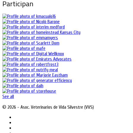
Participan
See all
© 2026 - Asoc. Veterinarios de Vida Silvestre (VVS)