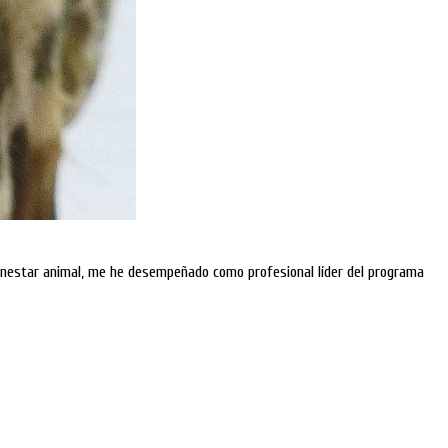
bienestar animal, me he desempeñado como profesional líder del programa