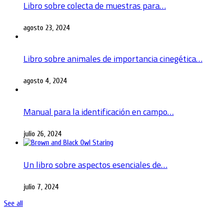
Libro sobre colecta de muestras para…
agosto 23, 2024
Libro sobre animales de importancia cinegética…
agosto 4, 2024
Manual para la identificación en campo…
julio 26, 2024
Un libro sobre aspectos esenciales de…
julio 7, 2024
See all