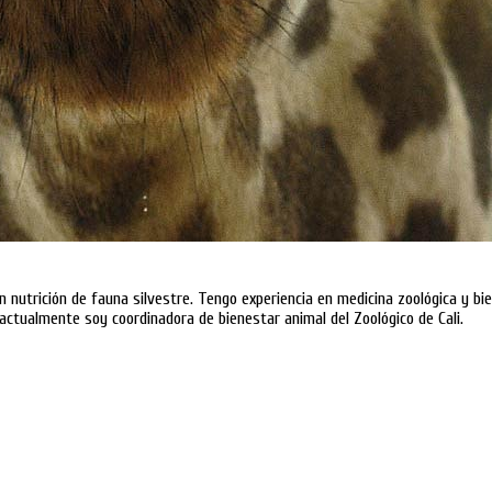
n nutrición de fauna silvestre. Tengo experiencia en medicina zoológica y 
 actualmente soy coordinadora de bienestar animal del Zoológico de Cali.