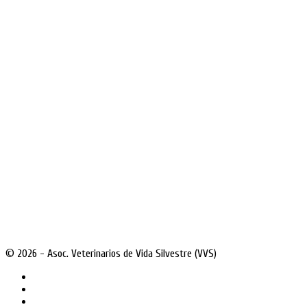
© 2026 - Asoc. Veterinarios de Vida Silvestre (VVS)