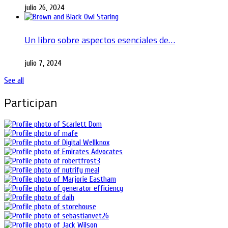
julio 26, 2024
Un libro sobre aspectos esenciales de…
julio 7, 2024
See all
Participan