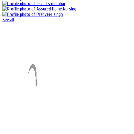
See all