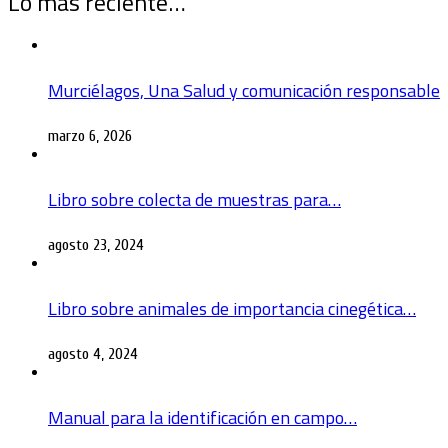
Lo más reciente…
Murciélagos, Una Salud y comunicación responsable
marzo 6, 2026
Libro sobre colecta de muestras para…
agosto 23, 2024
Libro sobre animales de importancia cinegética…
agosto 4, 2024
Manual para la identificación en campo…