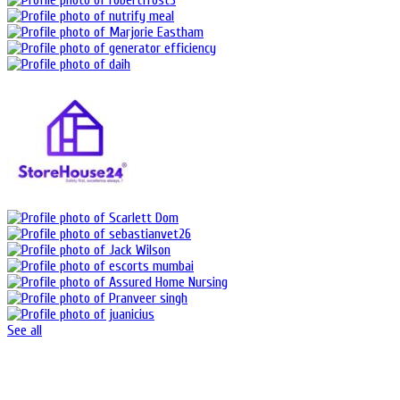
See all