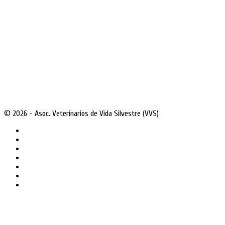
© 2026 - Asoc. Veterinarios de Vida Silvestre (VVS)