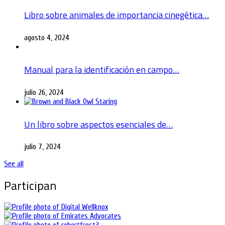
Libro sobre animales de importancia cinegética…
agosto 4, 2024
Manual para la identificación en campo…
julio 26, 2024
Un libro sobre aspectos esenciales de…
julio 7, 2024
See all
Participan