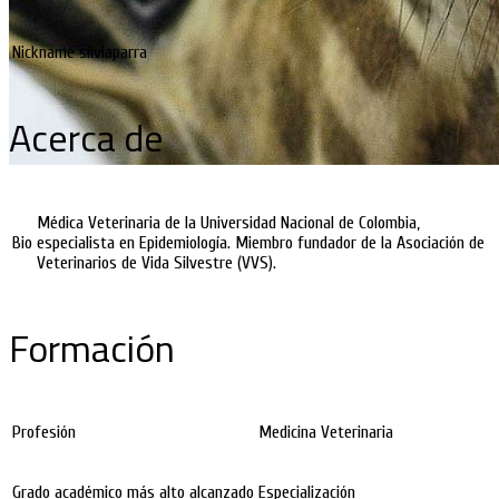
Nickname
silviaparra
Acerca de
Médica Veterinaria de la Universidad Nacional de Colombia,
Bio
especialista en Epidemiología. Miembro fundador de la Asociación de
Veterinarios de Vida Silvestre (VVS).
Formación
Profesión
Medicina Veterinaria
Grado académico más alto alcanzado
Especialización