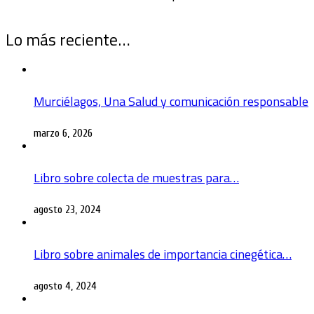
Lo más reciente…
Murciélagos, Una Salud y comunicación responsable
marzo 6, 2026
Libro sobre colecta de muestras para…
agosto 23, 2024
Libro sobre animales de importancia cinegética…
agosto 4, 2024