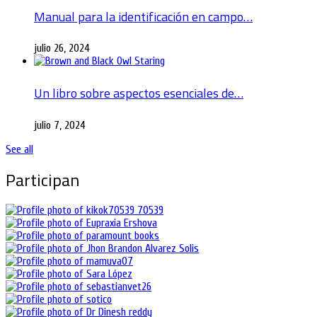
Manual para la identificación en campo…
julio 26, 2024
Un libro sobre aspectos esenciales de…
julio 7, 2024
See all
Participan