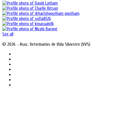
See all
© 2026 - Asoc. Veterinarios de Vida Silvestre (VVS)