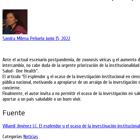
Sandra Milena Peñuela
junio 15, 2022
Ante el actual escenario postpandemia, de zoonosis víricas y el aumento d
intercambio, no cabe duda de la urgente priorización de la institucionalida
Salud- One Health”.
El articulo “El esplendor y el ocaso de la investigación institucional en c
pública nacional, motivando a apropiarse de un arraigo de la investigación 
concierne.
Finalmente, el autor invita a no permitir el ocaso de la investigación en s
aportar a un país saludable o un buen vivir.
Fuente
Villamil Jiménez LC. El esplendor y el ocaso de la investigación instituciona
Categorías
Noticias