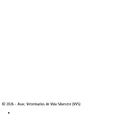
© 2026 - Asoc. Veterinarios de Vida Silvestre (VVS)