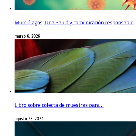
Murciélagos, Una Salud y comunicación responsable
marzo 6, 2026
Libro sobre colecta de muestras para…
agosto 23, 2024