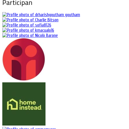
Participan