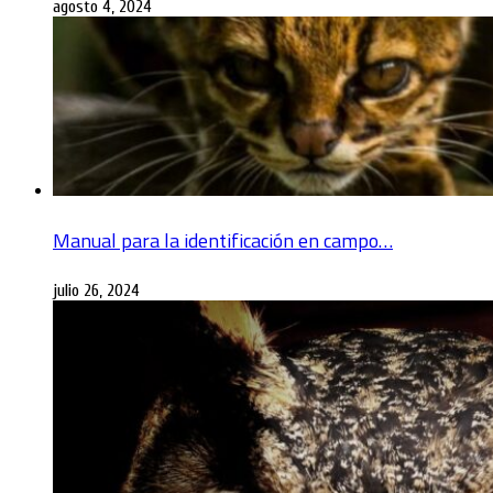
agosto 4, 2024
Manual para la identificación en campo…
julio 26, 2024