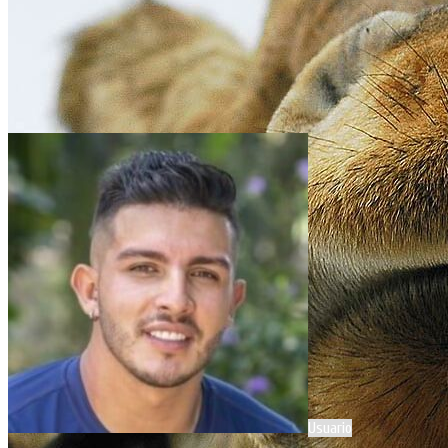
Usuario