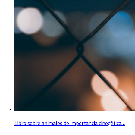
Libro sobre animales de importancia cinegética…