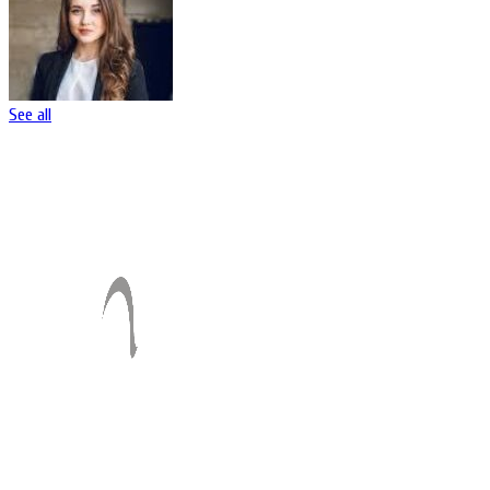
See all