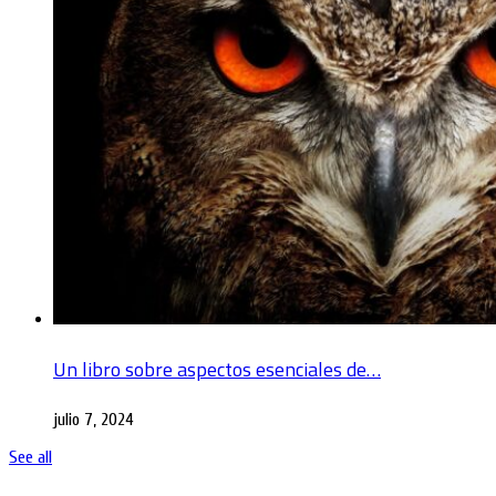
Un libro sobre aspectos esenciales de…
julio 7, 2024
See all