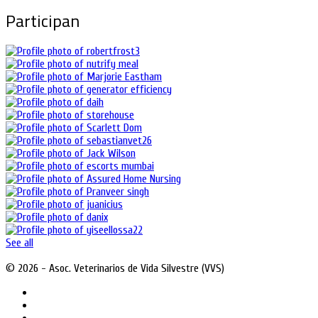
Participan
See all
© 2026 - Asoc. Veterinarios de Vida Silvestre (VVS)