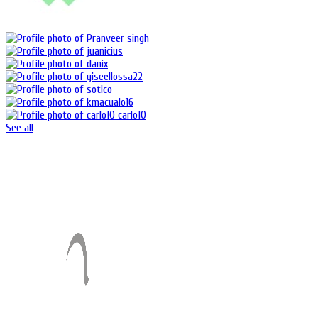
See all