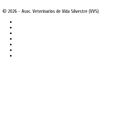
© 2026 - Asoc. Veterinarios de Vida Silvestre (VVS)