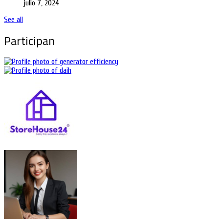
julio 7, 2024
See all
Participan