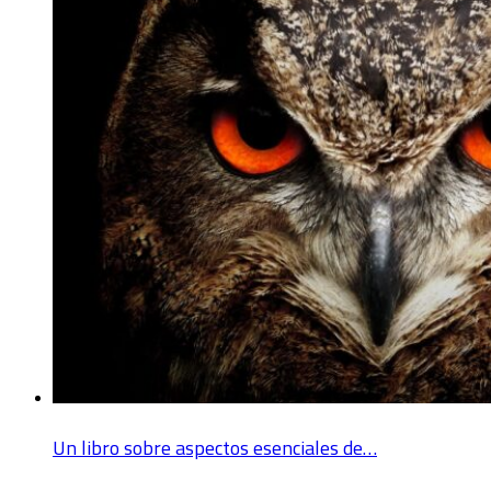
Un libro sobre aspectos esenciales de…