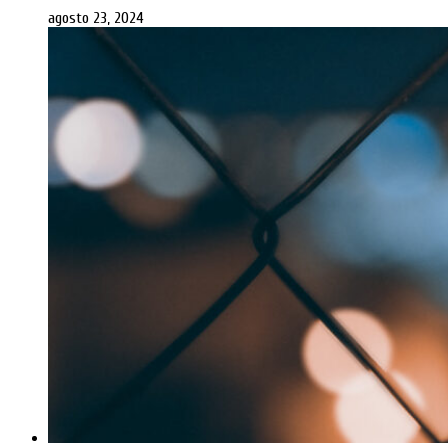
agosto 23, 2024