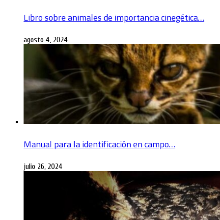
Libro sobre animales de importancia cinegética…
agosto 4, 2024
Manual para la identificación en campo…
julio 26, 2024