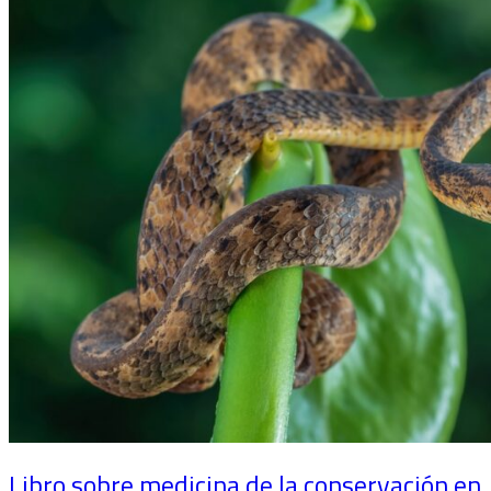
Libro sobre medicina de la conservación en