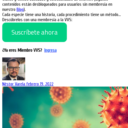
contenidos están desbloqueados para usuarios sin membresía en
nuestro
Blog
).
Cada especie tiene una historia, cada procedimiento tiene un método…
Descúbrelos con una membresía a la VVS:
Suscríbete ahora
¿Ya eres Miembro VVS?
Ingresa
Néstor Varela
febrero 19, 2022