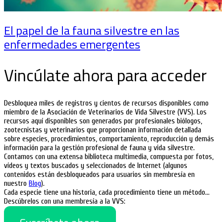
El papel de la fauna silvestre en las
enfermedades emergentes
Vincúlate ahora para acceder
Desbloquea miles de registros y cientos de recursos disponibles como
miembro de la Asociación de Veterinarios de Vida Silvestre (VVS). Los
recursos aquí disponibles son generados por profesionales biólogos,
zootecnistas y veterinarios que proporcionan información detallada
sobre especies, procedimientos, comportamiento, reproducción y demás
información para la gestión profesional de fauna y vida silvestre.
Contamos con una extensa biblioteca multimedia, compuesta por fotos,
vídeos y textos buscados y seleccionados de Internet (algunos
contenidos están desbloqueados para usuarios sin membresía en
nuestro
Blog
).
Cada especie tiene una historia, cada procedimiento tiene un método…
Descúbrelos con una membresía a la VVS: