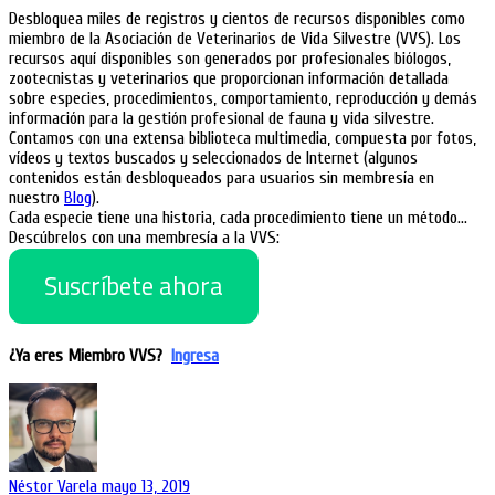
Desbloquea miles de registros y cientos de recursos disponibles como
miembro de la Asociación de Veterinarios de Vida Silvestre (VVS). Los
recursos aquí disponibles son generados por profesionales biólogos,
zootecnistas y veterinarios que proporcionan información detallada
sobre especies, procedimientos, comportamiento, reproducción y demás
información para la gestión profesional de fauna y vida silvestre.
Contamos con una extensa biblioteca multimedia, compuesta por fotos,
vídeos y textos buscados y seleccionados de Internet (algunos
contenidos están desbloqueados para usuarios sin membresía en
nuestro
Blog
).
Cada especie tiene una historia, cada procedimiento tiene un método…
Descúbrelos con una membresía a la VVS:
Suscríbete ahora
¿Ya eres Miembro VVS?
Ingresa
Néstor Varela
mayo 13, 2019