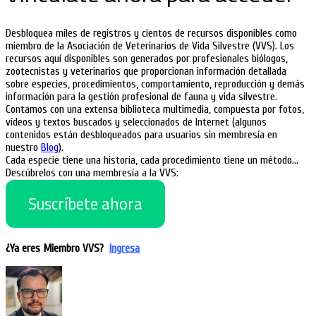
Desbloquea miles de registros y cientos de recursos disponibles como
miembro de la Asociación de Veterinarios de Vida Silvestre (VVS). Los
recursos aquí disponibles son generados por profesionales biólogos,
zootecnistas y veterinarios que proporcionan información detallada
sobre especies, procedimientos, comportamiento, reproducción y demás
información para la gestión profesional de fauna y vida silvestre.
Contamos con una extensa biblioteca multimedia, compuesta por fotos,
vídeos y textos buscados y seleccionados de Internet (algunos
contenidos están desbloqueados para usuarios sin membresía en
nuestro
Blog
).
Cada especie tiene una historia, cada procedimiento tiene un método…
Descúbrelos con una membresía a la VVS:
Suscríbete ahora
¿Ya eres Miembro VVS?
Ingresa