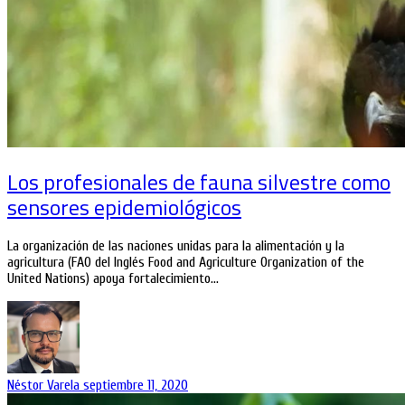
Los profesionales de fauna silvestre como
sensores epidemiológicos
La organización de las naciones unidas para la alimentación y la
agricultura (FAO del Inglés Food and Agriculture Organization of the
United Nations) apoya fortalecimiento…
Néstor Varela
septiembre 11, 2020