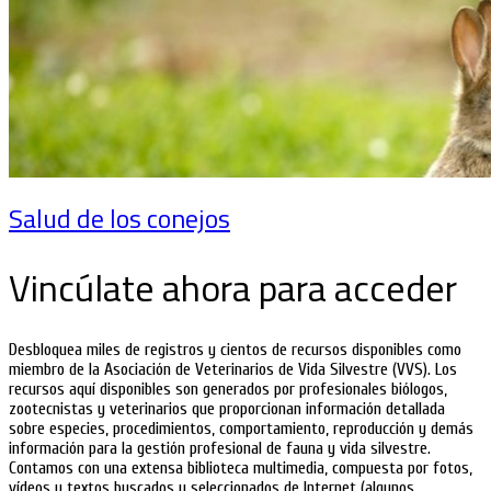
Salud de los conejos
Vincúlate ahora para acceder
Desbloquea miles de registros y cientos de recursos disponibles como
miembro de la Asociación de Veterinarios de Vida Silvestre (VVS). Los
recursos aquí disponibles son generados por profesionales biólogos,
zootecnistas y veterinarios que proporcionan información detallada
sobre especies, procedimientos, comportamiento, reproducción y demás
información para la gestión profesional de fauna y vida silvestre.
Contamos con una extensa biblioteca multimedia, compuesta por fotos,
vídeos y textos buscados y seleccionados de Internet (algunos