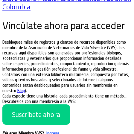
Colombia
Vincúlate ahora para acceder
Desbloquea miles de registros y cientos de recursos disponibles como
miembro de la Asociación de Veterinarios de Vida Silvestre (VVS). Los
recursos aquí disponibles son generados por profesionales biólogos,
zootecnistas y veterinarios que proporcionan información detallada
sobre especies, procedimientos, comportamiento, reproducción y demás
información para la gestión profesional de fauna y vida silvestre.
Contamos con una extensa biblioteca multimedia, compuesta por fotos,
vídeos y textos buscados y seleccionados de Internet (algunos
contenidos están desbloqueados para usuarios sin membresía en
nuestro
Blog
).
Cada especie tiene una historia, cada procedimiento tiene un método…
Descúbrelos con una membresía a la VVS:
Suscríbete ahora
¿Ya eres Miembro VVS?
Ingresa