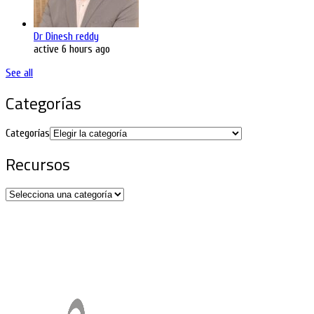
Dr Dinesh reddy
active 6 hours ago
See all
Categorías
Categorías
Recursos