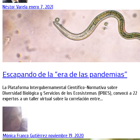
Néstor Varela
enero 7, 2021
Escapando de la “era de las pandemias”
La Plataforma Intergubernamental Científico-Normativa sobre
Diversidad Biológica y Servicios de los Ecosistemas (IPBES), convocó a 22
expertos a un taller virtual sobre la correlación entre…
Mónica Franco Gutiérrez
noviembre 19, 2020