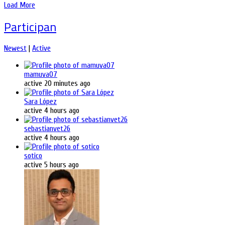
Load More
Participan
Newest
|
Active
mamuva07
active 20 minutes ago
Sara López
active 4 hours ago
sebastianvet26
active 4 hours ago
sotico
active 5 hours ago