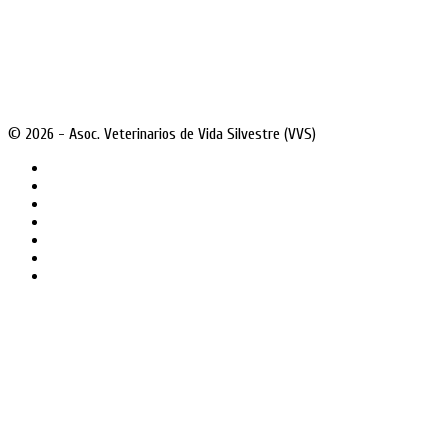
© 2026 - Asoc. Veterinarios de Vida Silvestre (VVS)