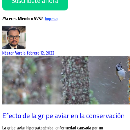
Suscríbete ahora
¿Ya eres Miembro VVS?
Ingresa
Néstor Varela
febrero 12, 2022
Efecto de la gripe aviar en la conservación
La gripe aviar hiperpatogénica, enfermedad causada por un