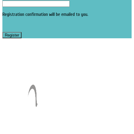
Registration confirmation will be emailed to you.