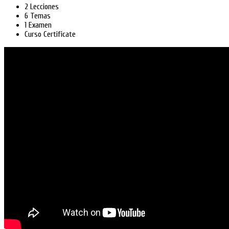
2 Lecciones
6 Temas
1 Examen
Curso Certificate