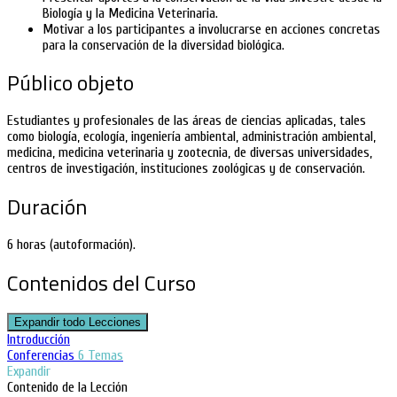
Biología y la Medicina Veterinaria.
Motivar a los participantes a involucrarse en acciones concretas
para la conservación de la diversidad biológica.
Público objeto
Estudiantes y profesionales de las áreas de ciencias aplicadas, tales
como biología, ecología, ingeniería ambiental, administración ambiental,
medicina, medicina veterinaria y zootecnia, de diversas universidades,
centros de investigación, instituciones zoológicas y de conservación.
Duración
6 horas (autoformación).
Contenidos del Curso
Expandir todo
Lecciones
Introducción
Conferencias
6 Temas
Expandir
Contenido de la Lección