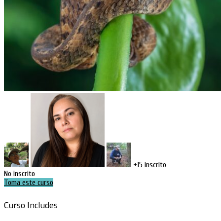
+15
inscrito
No inscrito
Toma este curso
Curso Includes