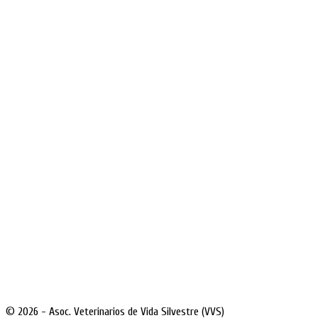
© 2026 - Asoc. Veterinarios de Vida Silvestre (VVS)