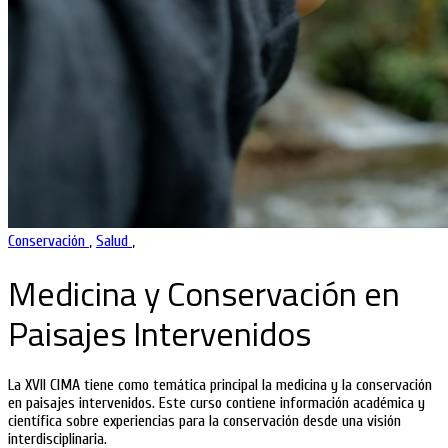
Conservación
,
Salud
,
Medicina y Conservación en
Paisajes Intervenidos
La XVII CIMA tiene como temática principal la medicina y la conservación
en paisajes intervenidos. Este curso contiene información académica y
científica sobre experiencias para la conservación desde una visión
interdisciplinaria.