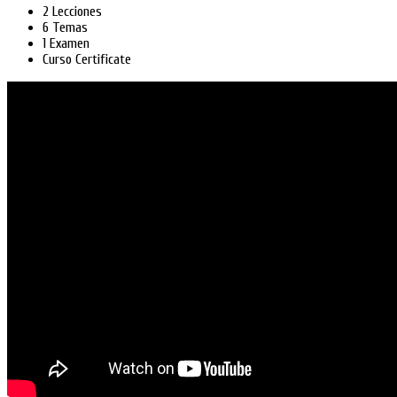
2 Lecciones
6 Temas
1 Examen
Curso Certificate