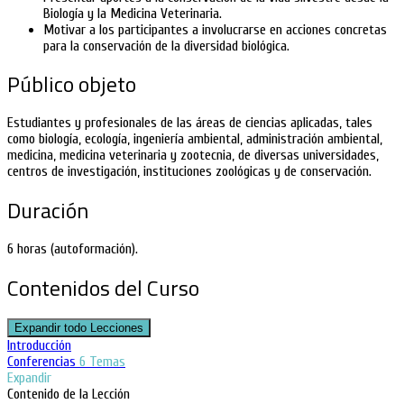
Biología y la Medicina Veterinaria.
Motivar a los participantes a involucrarse en acciones concretas
para la conservación de la diversidad biológica.
Público objeto
Estudiantes y profesionales de las áreas de ciencias aplicadas, tales
como biología, ecología, ingeniería ambiental, administración ambiental,
medicina, medicina veterinaria y zootecnia, de diversas universidades,
centros de investigación, instituciones zoológicas y de conservación.
Duración
6 horas (autoformación).
Contenidos del Curso
Expandir todo
Lecciones
Introducción
Conferencias
6 Temas
Expandir
Contenido de la Lección