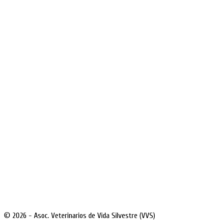
© 2026 - Asoc. Veterinarios de Vida Silvestre (VVS)