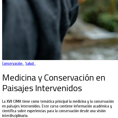
Conservación
,
Salud
,
Medicina y Conservación en
Paisajes Intervenidos
La XVII CIMA tiene como temática principal la medicina y la conservación
en paisajes intervenidos. Este curso contiene información académica y
científica sobre experiencias para la conservación desde una visión
interdisciplinaria.