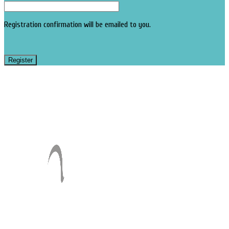
Registration confirmation will be emailed to you.