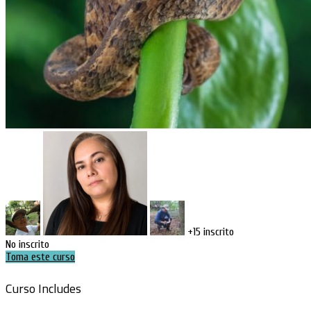
+15
inscrito
No inscrito
Toma este curso
Curso Includes