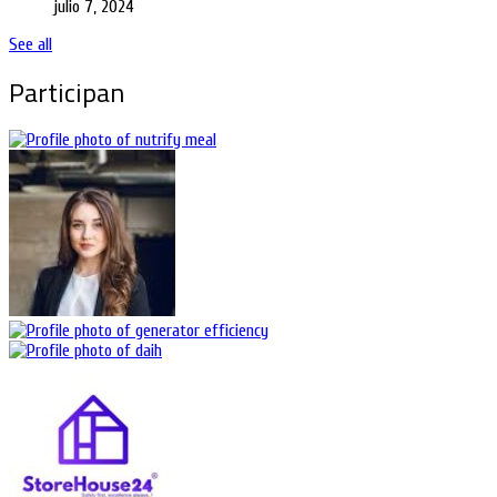
julio 7, 2024
See all
Participan