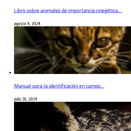
Libro sobre animales de importancia cinegética…
agosto 4, 2024
Manual para la identificación en campo…
julio 26, 2024