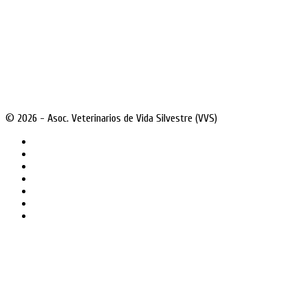
© 2026 - Asoc. Veterinarios de Vida Silvestre (VVS)