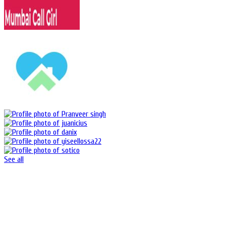
See all