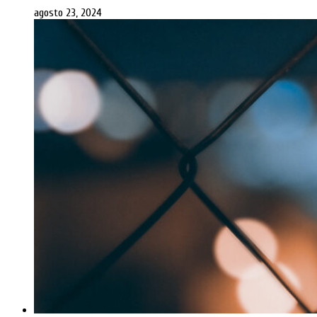
agosto 23, 2024