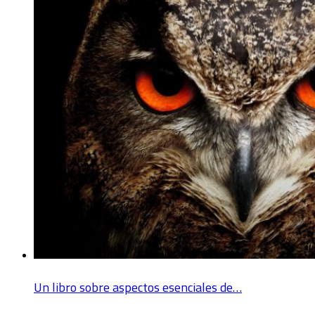
Un libro sobre aspectos esenciales de…