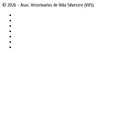
© 2026 - Asoc. Veterinarios de Vida Silvestre (VVS)