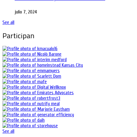
julio 7, 2024
See all
Participan
See all