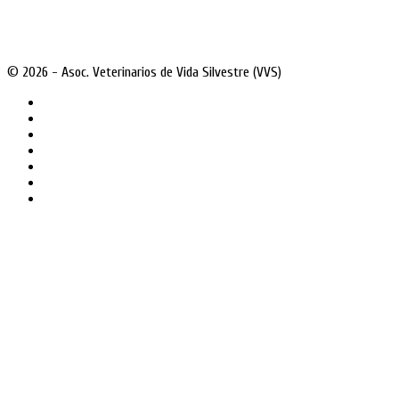
© 2026 - Asoc. Veterinarios de Vida Silvestre (VVS)