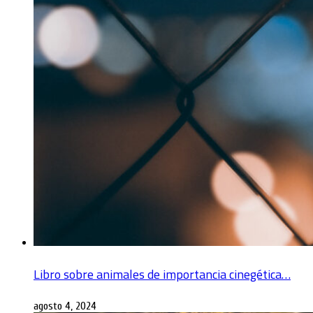
Libro sobre animales de importancia cinegética…
agosto 4, 2024