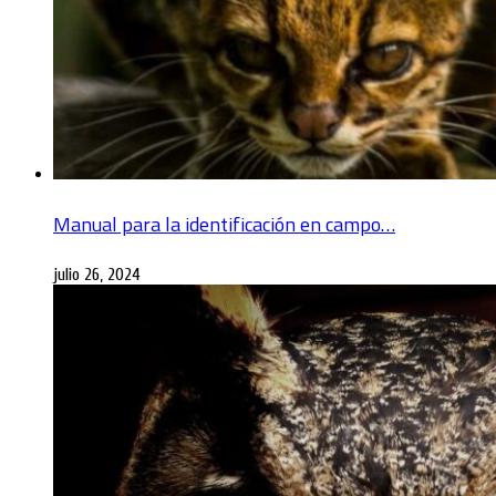
Manual para la identificación en campo…
julio 26, 2024