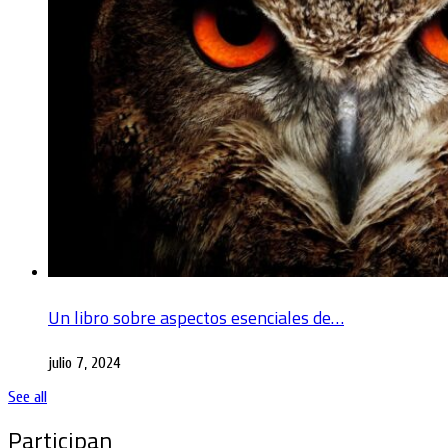
Un libro sobre aspectos esenciales de…
julio 7, 2024
See all
Participan