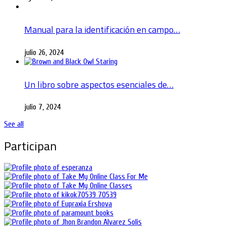
Manual para la identificación en campo…
julio 26, 2024
Un libro sobre aspectos esenciales de…
julio 7, 2024
See all
Participan