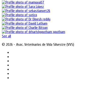
See all
© 2026 - Asoc. Veterinarios de Vida Silvestre (VVS)