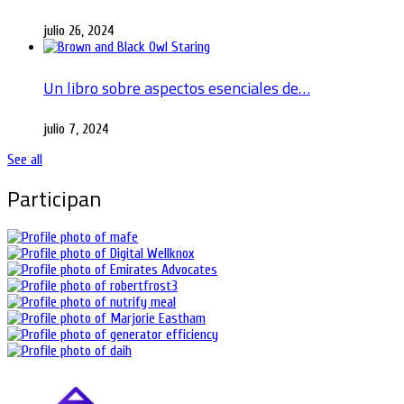
julio 26, 2024
Un libro sobre aspectos esenciales de…
julio 7, 2024
See all
Participan