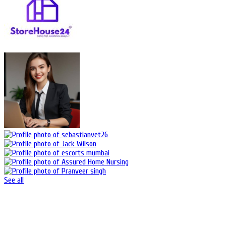
See all