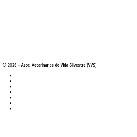
© 2026 - Asoc. Veterinarios de Vida Silvestre (VVS)