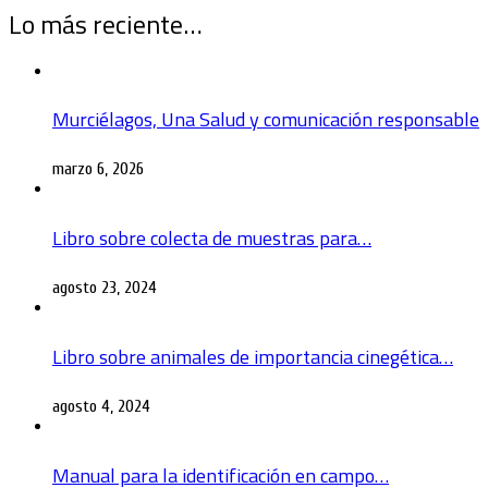
Lo más reciente…
Murciélagos, Una Salud y comunicación responsable
marzo 6, 2026
Libro sobre colecta de muestras para…
agosto 23, 2024
Libro sobre animales de importancia cinegética…
agosto 4, 2024
Manual para la identificación en campo…