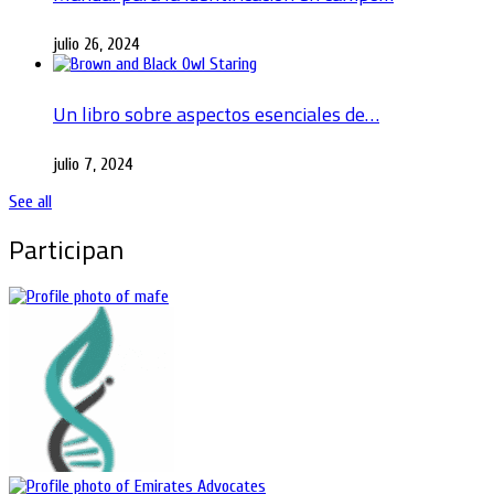
julio 26, 2024
Un libro sobre aspectos esenciales de…
julio 7, 2024
See all
Participan