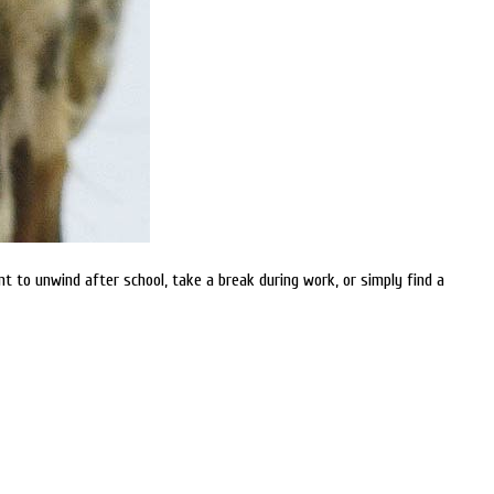
to unwind after school, take a break during work, or simply find a