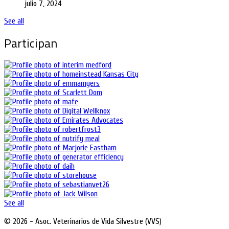
julio 7, 2024
See all
Participan
See all
© 2026 - Asoc. Veterinarios de Vida Silvestre (VVS)