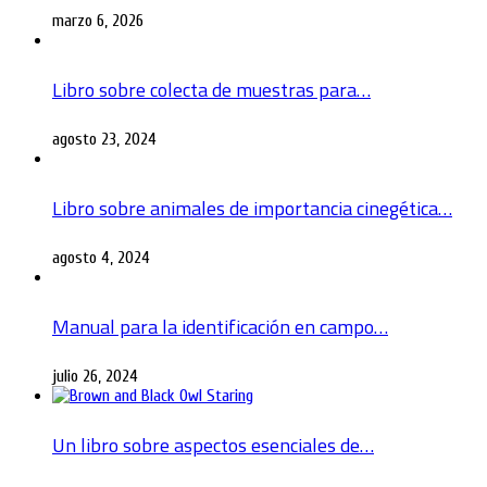
marzo 6, 2026
Libro sobre colecta de muestras para…
agosto 23, 2024
Libro sobre animales de importancia cinegética…
agosto 4, 2024
Manual para la identificación en campo…
julio 26, 2024
Un libro sobre aspectos esenciales de…