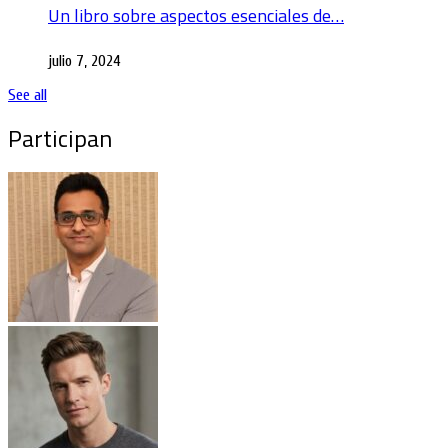
Un libro sobre aspectos esenciales de…
julio 7, 2024
See all
Participan