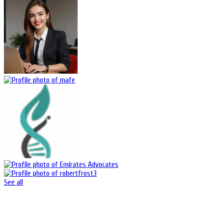
See all