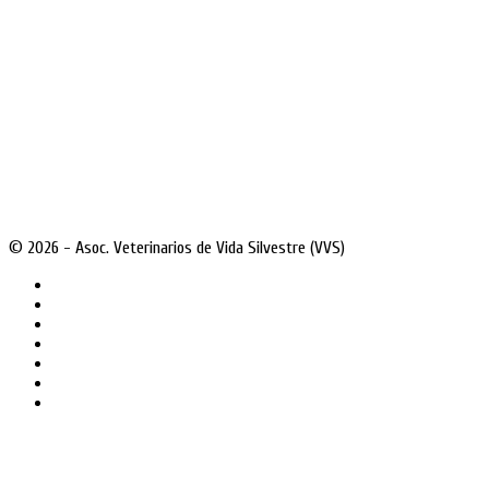
© 2026 - Asoc. Veterinarios de Vida Silvestre (VVS)