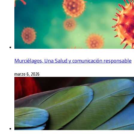
Murciélagos, Una Salud y comunicación responsable
marzo 6, 2026