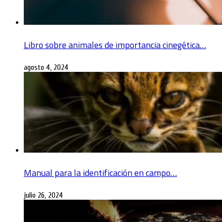
Libro sobre animales de importancia cinegética…
agosto 4, 2024
Manual para la identificación en campo…
julio 26, 2024