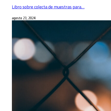
Libro sobre colecta de muestras para…
agosto 23, 2024